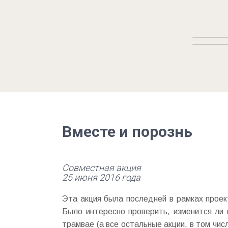
Вместе и порознь
Совместная акция
25 июня 2016 года
Эта акция была последней в рамках проек
Было интересно проверить, изменится ли
трамвае (а все остальные акции, в том чи