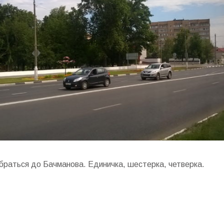
браться до Бачманова. Единичка, шестерка, четверка.