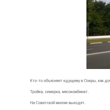
Кто-то объясняет едущему в Озеры, как до
Тройка, семерка, мясокомбинат.
На Советской многие выходят.